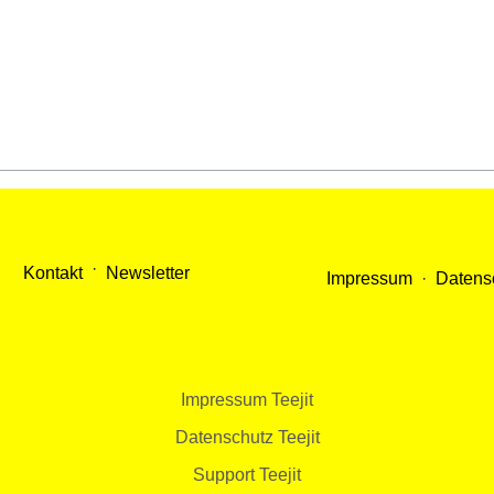
·
Kontakt
Newsletter
Impressum
·
Datens
Impressum Teejit
Datenschutz Teejit
Support Teejit