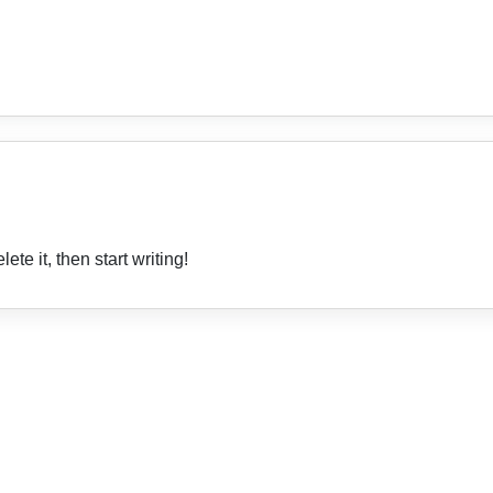
te it, then start writing!