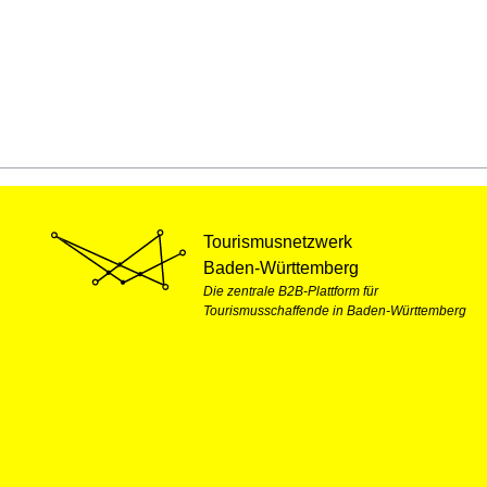
Tourismusnetzwerk
Baden-Württemberg
Die zentrale B2B-Plattform für
Tourismusschaffende in Baden-Württemberg