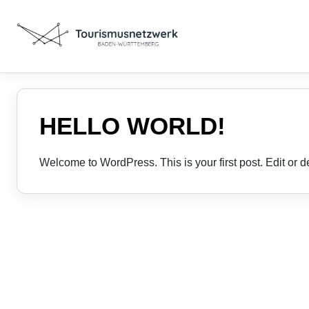
HELLO WORLD!
Welcome to WordPress. This is your first post. Edit or dele