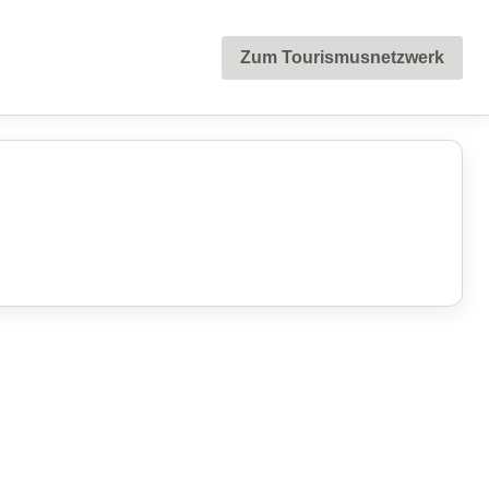
Zum Tourismusnetzwerk