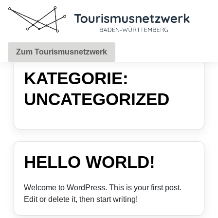
Zum Tourismusnetzwerk
KATEGORIE:
UNCATEGORIZED
HELLO WORLD!
Welcome to WordPress. This is your first post.
Edit or delete it, then start writing!