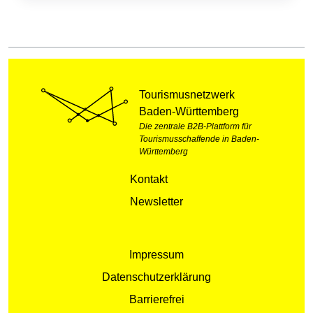
Tourismusnetzwerk
Baden-Württemberg
Die zentrale B2B-Plattform für
Tourismusschaffende in Baden-
Württemberg
Kontakt
Newsletter
Impressum
Datenschutzerklärung
Barrierefrei